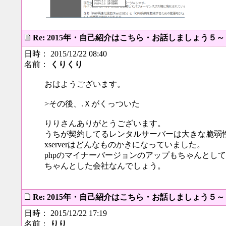
Re: 2015年・自己紹介はこちら・お話しましょう５
日時： 2015/12/22 08:40
名前：
くりくり
おはようございます。
>その後、.Ｘがくっついた
りりさんありがとうございます。
うちが契約してるレンタルサーバーは大きな脆弱
xserverはどんなものかきになっていました。
phpのマイナーバージョンのアップもちゃんとし
ちゃんとした会社なんでしょう。
Re: 2015年・自己紹介はこちら・お話しましょう５
日時： 2015/12/22 17:19
名前：
りり