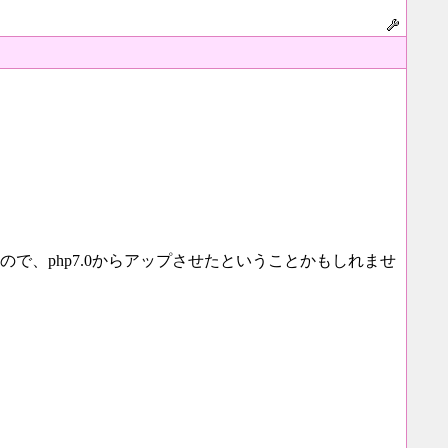
ので、php7.0からアップさせたということかもしれませ