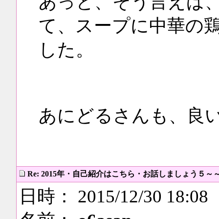
あっと、そう言えば
て、スープに中華の
した。
あにどるさんも、良
Re: 2015年・自己紹介はこちら・お話しましょう５～
日時： 2015/12/30 18:08