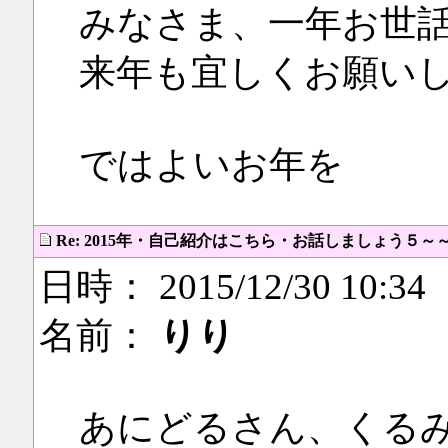
みなさま、一年お世
来年も宜しくお願い
ではよいお年を
Re: 2015年・自己紹介はこちら・お話しましょう５～
日時： 2015/12/30 10:34
名前：
りり
あにどるさん、くる