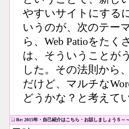
やすいサイトにする
いうのが、次のテー
ら、Web Patioを
は、そういうことが
した。その法則から
だけど、マルチなWor
どうかな？と考えて
Re: 2015年・自己紹介はこちら・お話しましょう５～