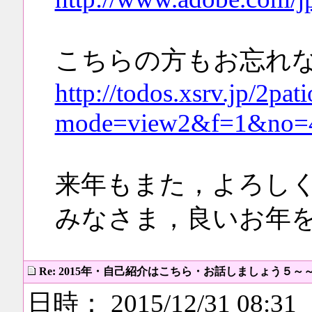
こちらの方もお忘れ
http://todos.xsrv.jp/2pati
mode=view2&f=1&no=
来年もまた，よろし
みなさま，良いお年をお
Re: 2015年・自己紹介はこちら・お話しましょう５～
日時： 2015/12/31 08:31