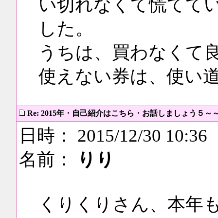
い切れなくて慌てて
した。
うちは、買わなくて
使えない券は、使い
Re: 2015年・自己紹介はこちら・お話しましょう５～
日時： 2015/12/30 10:36
名前：
りり
くりくりさん、本年