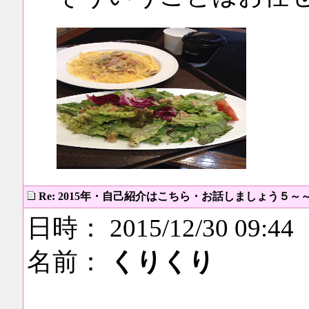
Re: 2015年・自己紹介はこちら・お話しましょう５～
日時： 2015/12/30 09:44
名前：
くりくり