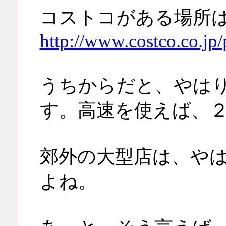
コストコがある場所
http://www.costco.co.jp/
うちからだと、やは
す。高速を使えば、
郊外の大型店は、や
よね。