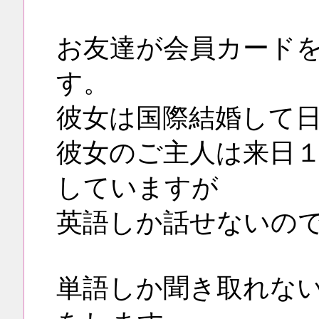
お友達が会員カード
す。
彼女は国際結婚して
彼女のご主人は来日
していますが
英語しか話せないの
単語しか聞き取れな