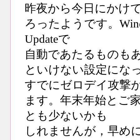
昨夜から今日にかけて
ろったようです。Wind
Updateで
自動であたるものも
といけない設定になっ
すでにゼロデイ攻撃
ます。年末年始とご家
とも少ないかも
しれませんが，早め