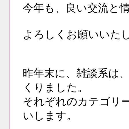
今年も、良い交流と
よろしくお願いいた
昨年末に、雑談系は
くりました。
それぞれのカテゴリ
いします。