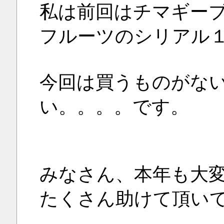
私は前回はチマギー
フルーツのシリアル
今回は買うものがな
い。。。。です。
みなさん、本年も大
たくさん助けて頂い