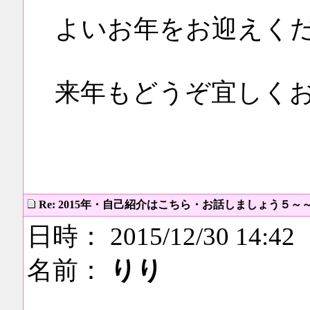
よいお年をお迎えく
来年もどうぞ宜しく
Re: 2015年・自己紹介はこちら・お話しましょう５～
日時： 2015/12/30 14:42
名前：
りり