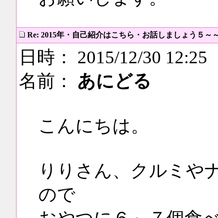
Re: 2015年・自己紹介はこちら・お話しましょう５～
日時： 2015/12/30 12:25
名前：
あにどる
こんにちは。
りりさん、クルミや
ので