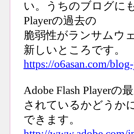
い。うちのブログにも書き
Playerの過去の
脆弱性がランサムウ
新しいところです。
https://o6asan.com/blog
Adobe Flash Pl
されているかどうかに
できます。
http://www.adobe.com/jp