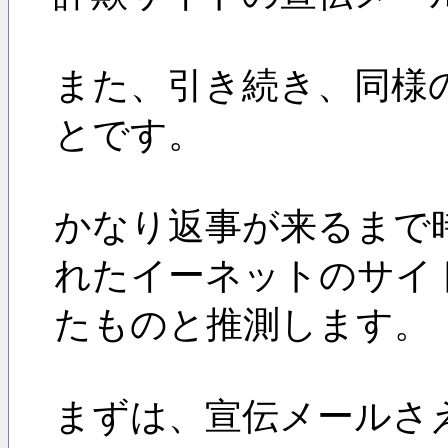
また、引き続き、同様
とです。
かなり返事が来るまで時
れたイーネットのサイ
たものと推測します。
まずは、宣伝メールさ