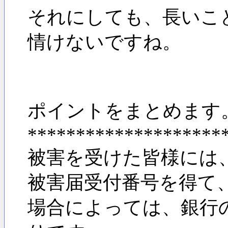
それにしても、長いこ
情けないですね。
ポイントをまとめます。(
********************
被害を受けた皆様には
被害届受付番号を得て
場合によっては、銀行