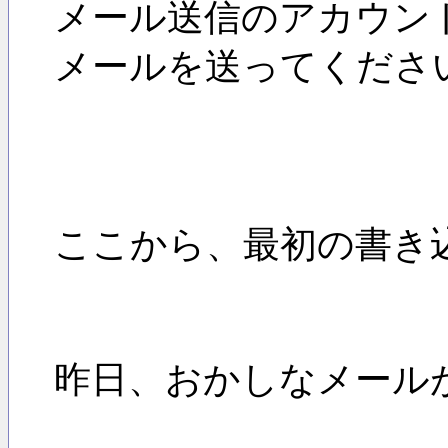
メール送信のアカウン
メールを送ってくださ
ここから、最初の書き
昨日、おかしなメール