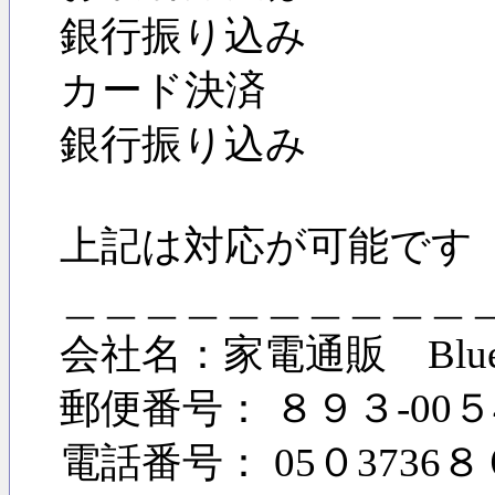
銀行振り込み
カード決済
銀行振り込み
上記は対応が可能です
＿＿＿＿＿＿＿＿＿＿
会社名：家電通販 Blu
郵便番号： ８９３-00
電話番号： 05０3736８