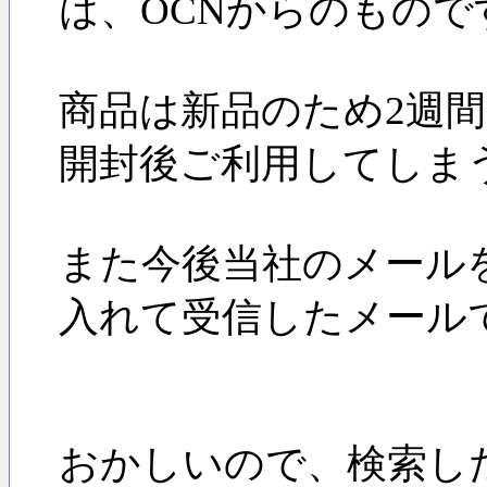
は、OCNからのもので
商品は新品のため2週
開封後ご利用してしま
また今後当社のメール
入れて受信したメール
おかしいので、検索し