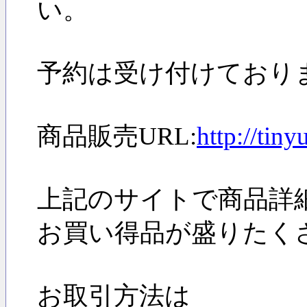
い。
予約は受け付けており
商品販売URL:
http://tin
上記のサイトで商品詳
お買い得品が盛りたく
お取引方法は