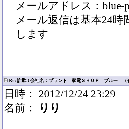
メールアドレス：blue-price
メール返信は基本24
します
Re: 詐欺!! 会社名：プラント 家電ＳＨＯＰ ブルー （有）
日時： 2012/12/24 23:29
名前：
りり