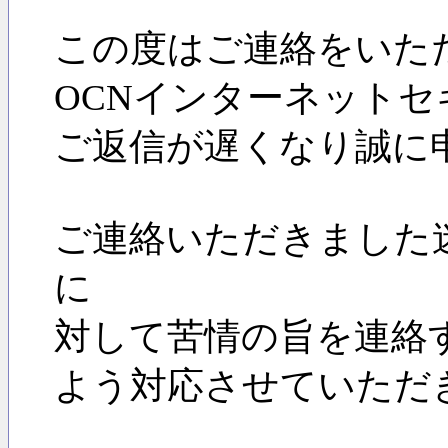
この度はご連絡をいた
OCNインターネットセ
ご返信が遅くなり誠に
ご連絡いただきました
に
対して苦情の旨を連絡
よう対応させていただ