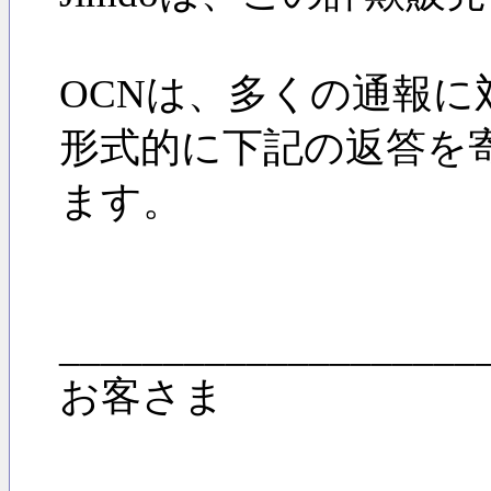
OCNは、多くの通報に
形式的に下記の返答を
ます。
____________________
お客さま