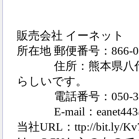
販売会社 イーネット
所在地 郵便番号：866-0
住所：熊本県八代市
らしいです。
電話番号：050-3736
E-mail：eanet44
当社URL：ttp://b