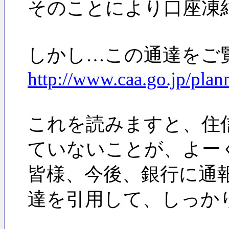
そのことにより口座凍
しかし…この通達をご
http://www.caa.go.jp/plan
これを読みますと、住
ていないことが、よー
皆様、今後、銀行に通
達を引用して、しっか