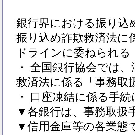
銀行界における振り込
振り込め詐欺救済法に
ドラインに委ねられる
・ 全国銀行協会では、
救済法に係る「事務取
・ 口座凍結に係る手
▼各銀行は、事務取扱
▼信用金庫等の各業態