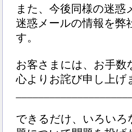
また、今後同様の迷惑
迷惑メールの情報を弊
す。
お客さまには、お手数
心よりお詫び申し上げ
____________________
できるだけ、いろいろ