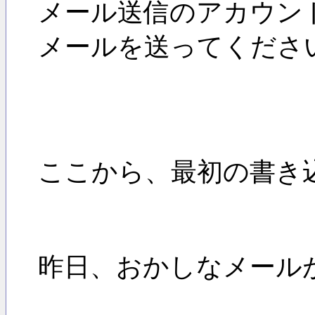
メール送信のアカウン
メールを送ってくださ
ここから、最初の書き
昨日、おかしなメール