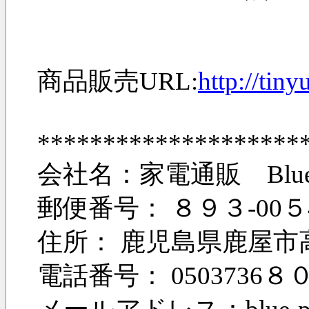
商品販売URL:
http://tin
********************
会社名：家電通販 Blu
郵便番号： ８９３-00５
住所： 鹿児島県鹿屋市高
電話番号： 0503736８