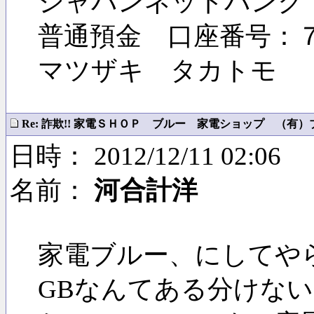
ジャパンネットバンク
普通預金 口座番号：
マツザキ タカトモ
Re: 詐欺!! 家電ＳＨＯＰ ブルー 家電ショップ （有）ブル
日時： 2012/12/11 02:06
名前：
河合計洋
家電ブルー、にしてやられ
GBなんてある分けない