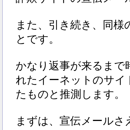
また、引き続き、同様
とです。
かなり返事が来るまで時
れたイーネットのサイ
たものと推測します。
まずは、宣伝メールさ