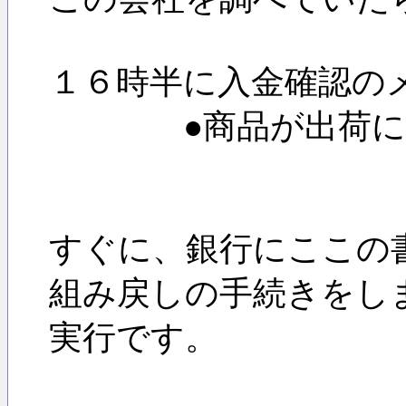
１６時半に入金確認の
●商品が出荷になり
すぐに、銀行にここの
組み戻しの手続きをし
実行です。