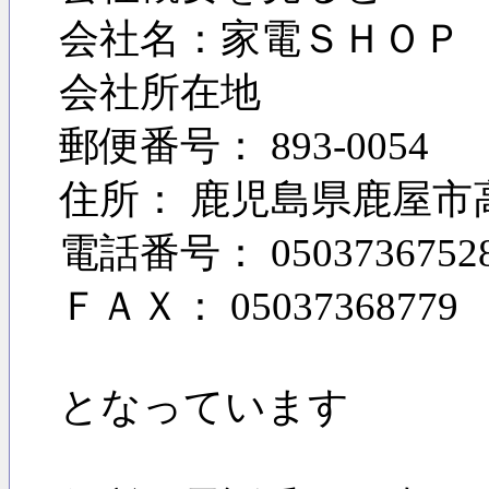
会社名：家電ＳＨＯＰ
会社所在地
郵便番号： 893-0054
住所： 鹿児島県鹿屋市高
電話番号： 0503736752
ＦＡＸ： 05037368779
となっています