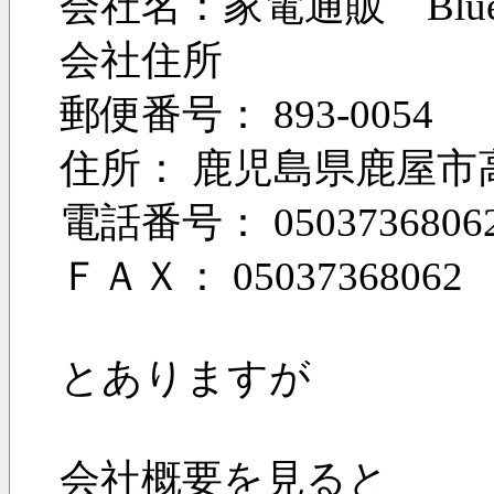
会社名：家電通販 Blu
会社住所
郵便番号： 893-0054
住所： 鹿児島県鹿屋市高
電話番号： 0503736806
ＦＡＸ： 05037368062
とありますが
会社概要を見ると