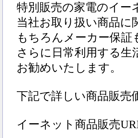
特別販売の家電のイー
当社お取り扱い商品に
もちろんメーカー保証
さらに日常利用する生
お勧めいたします。
下記で詳しい商品販売
イーネット商品販売URL: ttp