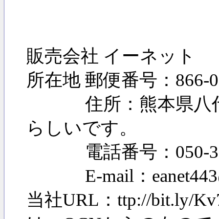
販売会社 イーネット
所在地 郵便番号：866-0
住所：熊本県八代市
らしいです。
電話番号：050-3736
E-mail：eanet44
当社URL：ttp://b