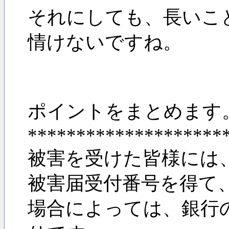
それにしても、長いこ
情けないですね。
ポイントをまとめます。(
********************
被害を受けた皆様には
被害届受付番号を得て
場合によっては、銀行