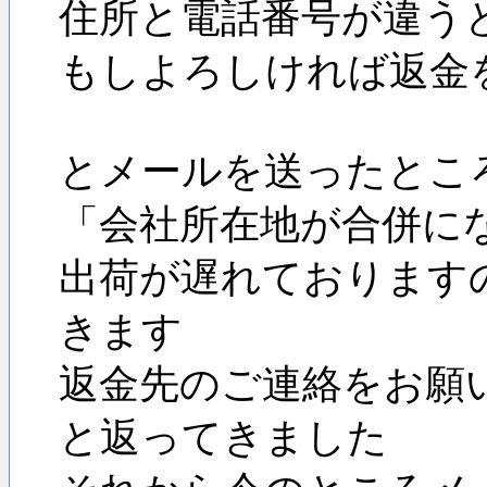
住所と電話番号が違う
もしよろしければ返金
とメールを送ったとこ
「会社所在地が合併に
出荷が遅れております
きます
返金先のご連絡をお願
と返ってきました