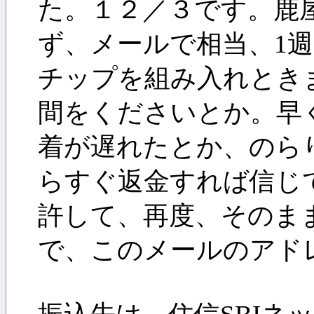
た。１２／３です。鹿屋
ず、メールで相当、1週
チップを組み入れとき
間をくださいとか。早
着が遅れたとか、のら
らすぐ返金すれば信じ
許して、再度、そのま
で、このメールのアド