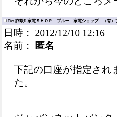
それから今のところメ
Re: 詐欺!! 家電ＳＨＯＰ ブルー 家電ショップ （有）ブル
日時： 2012/12/10 12:16
名前：
匿名
下記の口座が指定され
た。