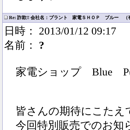
Re: 詐欺!! 会社名：プラント 家電ＳＨＯＰ ブルー （有）
日時： 2013/01/12 09:17
名前：
?
家電ショップ Blue P(F) 
皆さんの期待にこたえ
今回特別販売でのお知