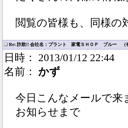
閲覧の皆様も、同様の
Re: 詐欺!! 会社名：プラント 家電ＳＨＯＰ ブルー （有）
日時： 2013/01/12 22:44
名前：
かず
今日こんなメールで来
お知らせまで