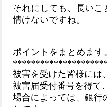
それにしても、長いこ
情けないですね。
ポイントをまとめます。(
********************
被害を受けた皆様には
被害届受付番号を得て
場合によっては、銀行