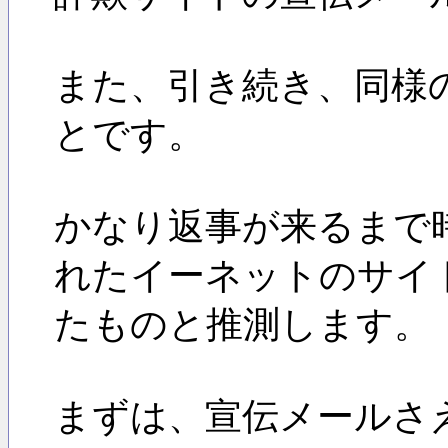
また、引き続き、同様
とです。
かなり返事が来るまで時
れたイーネットのサイ
たものと推測します。
まずは、宣伝メールさ