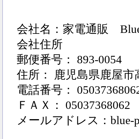
会社名：家電通販 Blu
会社住所
郵便番号： 893-0054
住所： 鹿児島県鹿屋市高
電話番号： 0503736806
ＦＡＸ： 05037368062
メールアドレス：blue-price