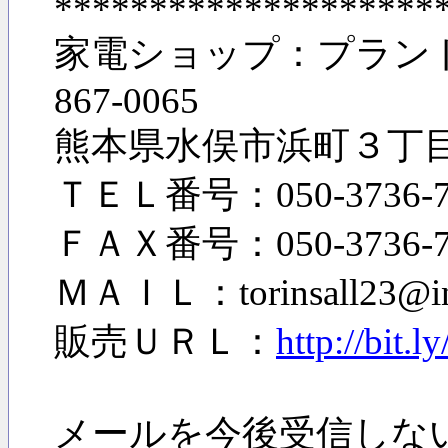
********************
家電ショップ：プラン
867-0065
熊本県水俣市浜町３丁
ＴＥＬ番号：050-3736-7
ＦＡＸ番号：050-3736-7
ＭＡＩＬ：torinsall23@inf
販売ＵＲＬ：
http://bit
メールを今後受信しない