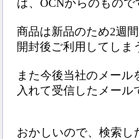
は、OCNからのもので
商品は新品のため2週
開封後ご利用してしま
また今後当社のメール
入れて受信したメール
おかしいので、検索し