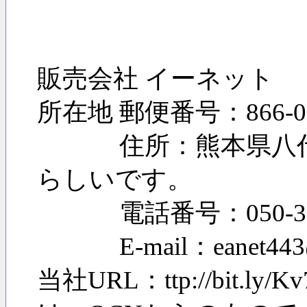
販売会社 イーネット
所在地 郵便番号：866-0
住所：熊本県八代市
らしいです。
電話番号：050-3736
E-mail：eanet44
当社URL：ttp://b