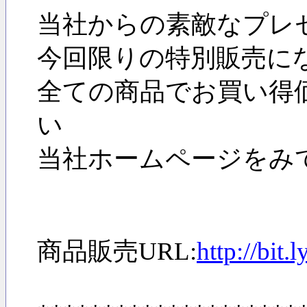
当社からの素敵なプレ
今回限りの特別販売に
全ての商品でお買い得
い
当社ホームページをみ
商品販売URL:
http://bi