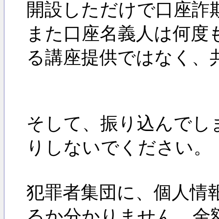
開設しただけで口座詐
また口座名義人は何度
る講座提供ではなく、
そして、振り込んでし
りしないでください。
犯罪者集団に、個人情
るか分かりません。金