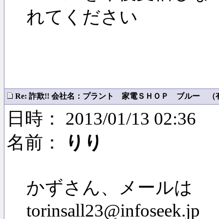
れてください
Re: 詐欺!! 会社名：プラント 家電ＳＨＯＰ ブルー （有）
日時： 2013/01/13 02:36
名前：
りり
かずさん、メールは
torinsall23@infoseek.jp