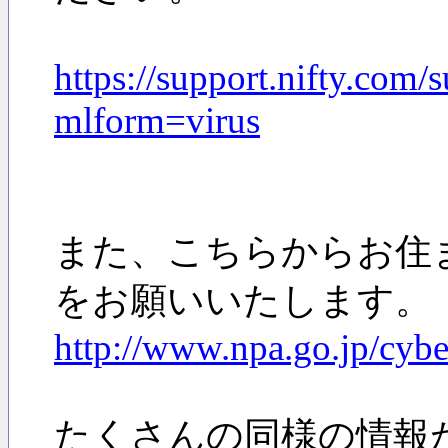
https://support.nifty.com
mlform=virus
また、こちらからお住
をお願いいたします。
http://www.npa.go.jp/cyb
たくさんの同様の情報