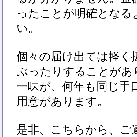
ったことが明確となる
い。
個々の届け出ては軽く
ぶったりすることがあ
一味が、何年も同じ手
用意があります。
是非、こちらから、ご