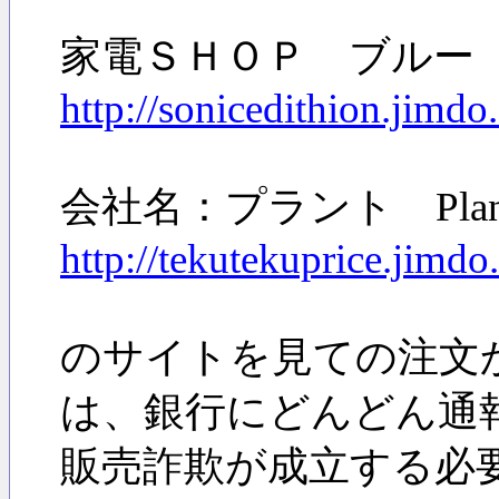
家電ＳＨＯＰ ブルー
http://sonicedithion.jimdo
会社名：プラント Plan
http://tekutekuprice.jimdo
のサイトを見ての注文
は、銀行にどんどん通
販売詐欺が成立する必