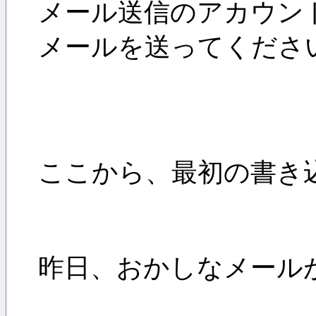
メール送信のアカウン
メールを送ってくださ
ここから、最初の書き
昨日、おかしなメール