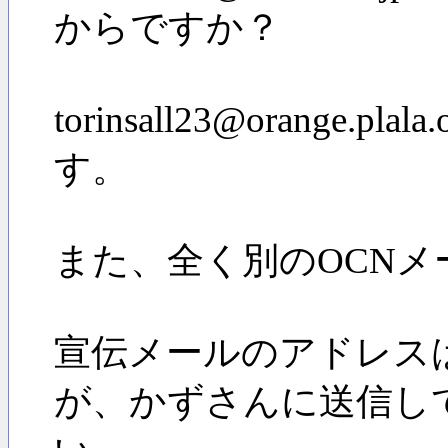
からですか？
torinsall23@orang
す。
また、全く別のOCNメ
宣伝メールのアドレス
が、かずさんに送信し