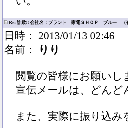
い。
Re: 詐欺!! 会社名：プラント 家電ＳＨＯＰ ブルー （有）
日時： 2013/01/13 02:46
名前：
りり
閲覧の皆様にお願いし
宣伝メールは、どんど
また、実際に振り込み