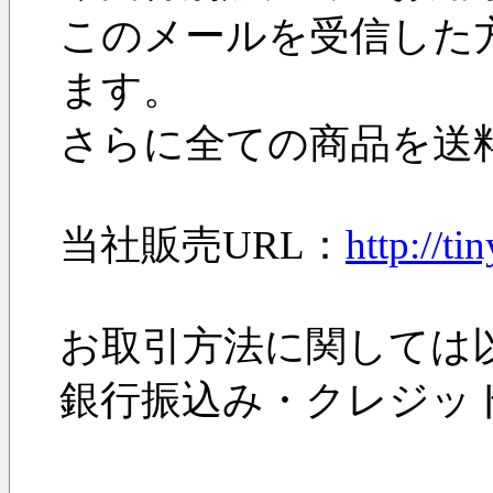
このメールを受信した
ます。
さらに全ての商品を送
当社販売URL：
http://t
お取引方法に関しては
銀行振込み・クレジッ