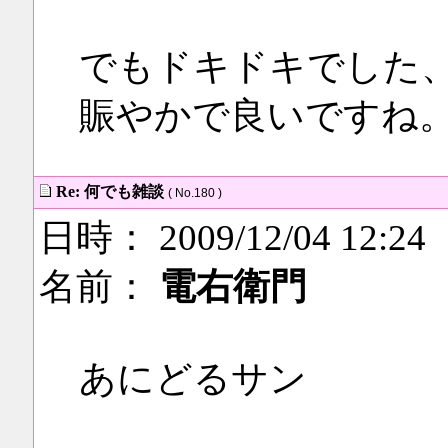
でもドキドキでした
賑やかで良いですね
Re: 何でも雑談
( No.180 )
日時： 2009/12/04 12:24
名前：
電右衛門
あにどるサン