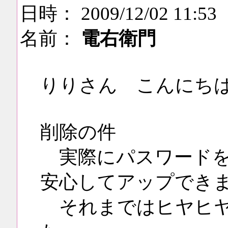
日時： 2009/12/02 11:53
名前：
電右衛門
りりさん こんにち
削除の件
実際にパスワードを
安心してアップでき
それまではヒヤヒヤ