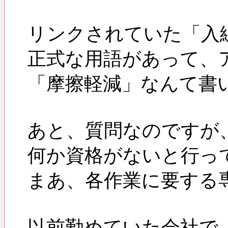
リンクされていた「入
正式な用語があって、
「摩擦軽減」なんて書
あと、質問なのですが
何か資格がないと行っ
まあ、各作業に要する
以前勤めていた会社で