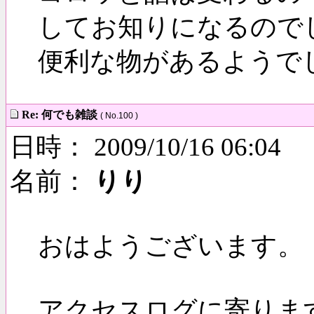
してお知りになるので
便利な物があるようで
Re: 何でも雑談
( No.100 )
日時： 2009/10/16 06:04
名前：
りり
おはようございます。
アクセスログに寄りま