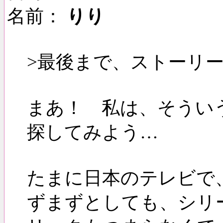
名前：
りり
>最後まで、ストーリ
まあ！ 私は、そうい
探してみよう…
たまに日本のテレビで
ずまずとしても、シリ