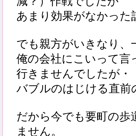
減？）作戦でしたが
あまり効果がなかった
でも親方がいきなり、
俺の会社にこいって言
行きませんでしたが・
バブルのはじける直前
だから今でも要町の歩
ません。