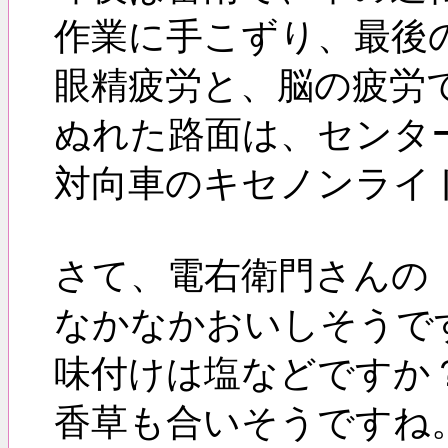
作業に手こずり、最後
眼精疲労と、脳の疲労
ぬれた路面は、センタ
対向車のキセノンライ
さて、電右衛門さんの
なかなかおいしそうで
味付けは塩などですか
香草も合いそうですね