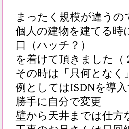
まったく規模が違うの
個人の建物を建てる時
口（ハッチ？）
を着けて頂きました（
その時は「只何となく
例としてはISDNを導
勝手に自分で変更
壁から天井までは仕方