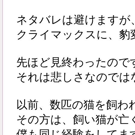
ネタバレは避けますが
クライマックスに、豹
先ほど見終わったので
それは悲しさなのでは
以前、数匹の猫を飼わ
その方は、飼い猫が亡
僕も同じ経験をしてま