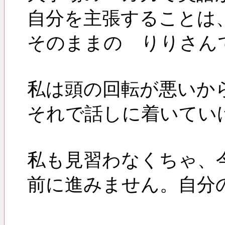
自分を主張することは
そのままの りりさん
私は頭の回転が悪いか
それで話しに着いてい
私も見習わなくちゃ、
前に進みません。自分