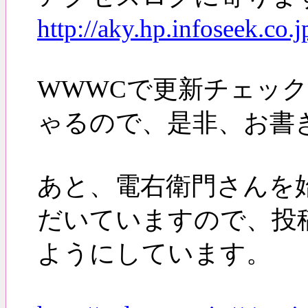
http://aky.hp.infoseek.co
WWWCで更新チェッ
ゃるので、是非、お書
あと、電右衛門さんを
だいていますので、投
ようにしています。