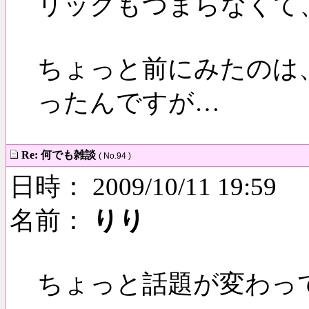
リックもつまらなくて
ちょっと前にみたのは
ったんですが…
Re: 何でも雑談
( No.94 )
日時： 2009/10/11 19:59
名前：
りり
ちょっと話題が変わっ