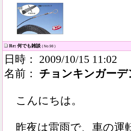
Re: 何でも雑談
( No.98 )
日時： 2009/10/15 11:02
名前：
チョンキンガーデ
こんにちは。
昨夜は雷雨で、車の運