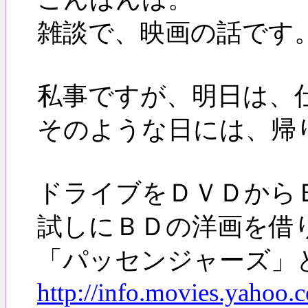
雑談で、映画の話です
私事ですが、明日は、
そのような日には、帰
ドライブをＤＶＤから
試しにＢＤの洋画を借
「パッセンジャーズ」
http://info.movies.yahoo.c