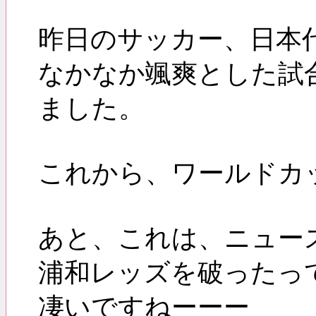
昨日のサッカー、日本
なかなか颯爽とした試
ました。
これから、ワールドカ
あと、これは、ニュー
浦和レッズを破ったっ
凄いですねーーー