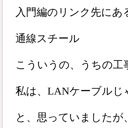
入門編のリンク先にあ
通線スチール
こういうの、うちの工
私は、LANケーブル
と、思っていましたが