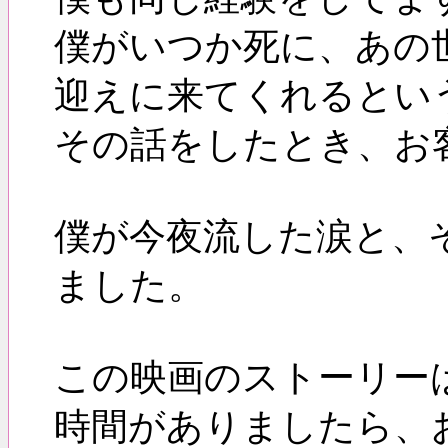
僕がいつか死に、あの
迎えに来てくれるとい
その話をしたとき、お
僕が今夜流した涙と、
ました。
この映画のストーリー
時間がありましたら、